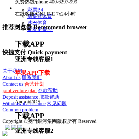
免费热线/phone
400-6297-999
彩票B4
在线客服/ONLINE
7x24小时
新皇冠体育
沙巴体育
推荐浏览器 Recommend browser
查看更多>>
下载APP
快捷支付 Quick payment
亚洲专线客服1
关于我们
苹果APP下载
About us
联系我们
Contact us
合营计划
joint venture plan
存款帮助
Deposit assistance
取款帮助
Android/iOS
Withdrawal assistance
常见问题
Common problem
下载APP
Copyright ©澳門銀河集團版权所有 Reserved
亚洲专线客服2