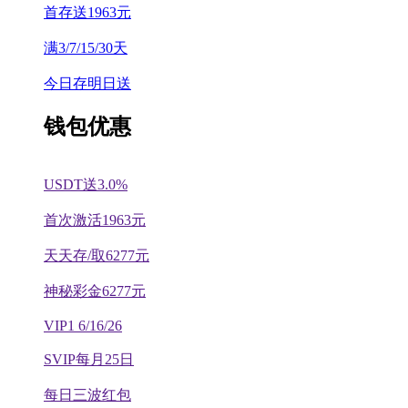
首存送1963元
满3/7/15/30天
今日存明日送
钱包优惠
USDT送3.0%
首次激活1963元
天天存/取6277元
神秘彩金6277元
VIP1 6/16/26
SVIP每月25日
每日三波红包