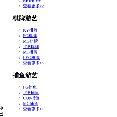
BBIN电子
查看更多>>
棋牌游艺
KY棋牌
FG棋牌
MG棋牌
JDB棋牌
MT棋牌
LEG棋牌
查看更多>>
捕鱼游艺
FG捕鱼
JDB捕鱼
CQ9捕鱼
MG捕魚
沙
查看更多>>
巴